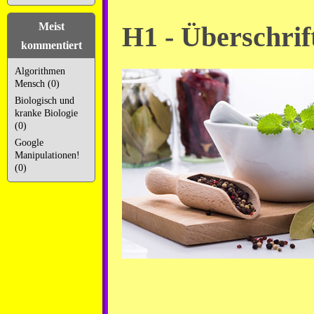
Meist
H1 - Überschrif
kommentiert
Algorithmen
Mensch (0)
Biologisch und
kranke Biologie
(0)
Google
Manipulationen!
(0)