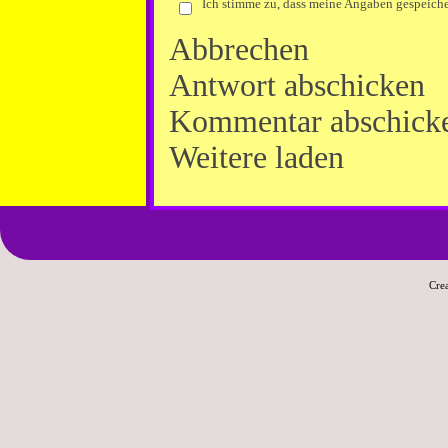
Ich stimme zu, dass meine Angaben gespeiche
Abbrechen
Antwort abschicken
Kommentar abschick
Weitere laden
Cre